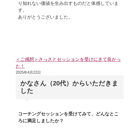
り知れない価値を生み出すものだと体感していま
す。
ありがとうございました。
＜ご感想＞さっさとセッションを受けにきて良かっ
た！
2025年4月22日
かなさん（20代）からいただきま
した
コーチングセッションを受けてみて、どんなとこ
ろに満足しましたか？