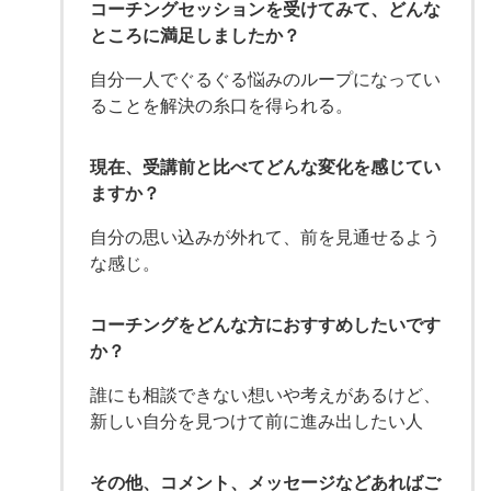
コーチングセッションを受けてみて、どんな
ところに満足しましたか？
自分一人でぐるぐる悩みのループになってい
ることを解決の糸口を得られる。
現在、受講前と比べてどんな変化を感じてい
ますか？
自分の思い込みが外れて、前を見通せるよう
な感じ。
コーチングをどんな方におすすめしたいです
か？
誰にも相談できない想いや考えがあるけど、
新しい自分を見つけて前に進み出したい人
その他、コメント、メッセージなどあればご