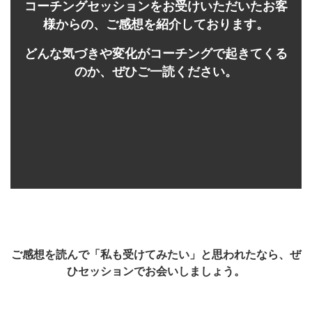
コーチングセッションをお受けいただいたお客
様からの、ご感想を紹介しております。
どんな気づきや変化がコーチングで起きてくる
のか、ぜひご一読ください。
ご感想を読んで「私も受けてみたい」と思われたなら、ぜ
ひセッションでお会いしましょう。