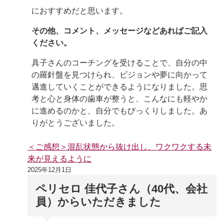
におすすめだと思います。
その他、コメント、メッセージなどあればご記入
ください。
具子さんのコーチングを受けることで、自分の中
の羅針盤を見つけられ、ビジョンや夢に向かって
邁進していくことができるようになりました。思
考と心と身体の歯車が整うと、こんなにも軽やか
に進めるのかと、自分でもびっくりしました。あ
りがとうございました。
＜ご感想＞混乱状態から抜け出し、ワクワクする未
来が見えるように
2025年12月1日
ペリセロ 佳代子さん（40代、会社
員）からいただきました