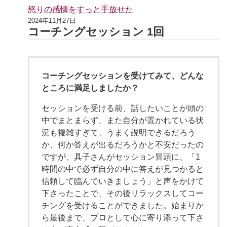
怒りの感情をすっと手放せた
2024年11月27日
コーチングセッション 1回
コーチングセッションを受けてみて、どんな
ところに満足しましたか？
セッションを受ける前、話したいことが頭の
中でまとまらず、また自分が置かれている状
況も複雑すぎて、うまく説明できるだろう
か、何か答えが出るだろうかと不安だったの
ですが、具子さんがセッション冒頭に、「1
時間の中で必ず自分の中に答えが見つかると
信頼して臨んでいきましょう」と声をかけて
下さったことで、その後リラックスしてコー
チングを受けることができました。始まりか
ら最後まで、プロとして心に寄り添って下さ