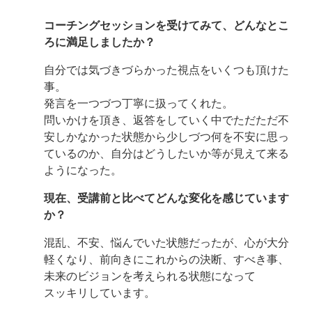
コーチングセッションを受けてみて、どんなとこ
ろに満足しましたか？
自分では気づきづらかった視点をいくつも頂けた
事。
発言を一つづつ丁寧に扱ってくれた。
問いかけを頂き、返答をしていく中でただただ不
安しかなかった状態から少しづつ何を不安に思っ
ているのか、自分はどうしたいか等が見えて来る
ようになった。
現在、受講前と比べてどんな変化を感じています
か？
混乱、不安、悩んでいた状態だったが、心が大分
軽くなり、前向きにこれからの決断、すべき事、
未来のビジョンを考えられる状態になって
スッキリしています。