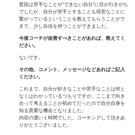
普段は苦手なことや”できない自分”に目が行きがち
でしたが、自分が苦手とすることも得意なことに
繋がっているということを教えてもらうことがで
きて、少し自信を持つことができました。
今後コーチが改善すべきことがあれば、教えてく
ださい。
ないです。
その他、コメント、メッセージなどあればご記入
ください。
これまで、自分が好きなことや苦手なことは何と
なくはわかっているつもりですが、ここまで向き
合って考えることが初めてだったので自分自身を
知る貴重な機会となりました。
内容の濃い１時間でした。コーチングして頂きあ
りがとうございました。