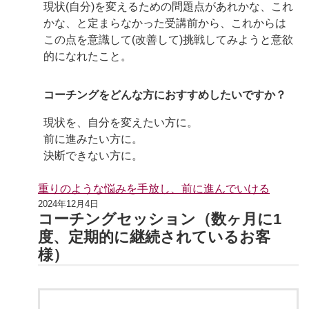
現状(自分)を変えるための問題点があれかな、これ
かな、と定まらなかった受講前から、これからは
この点を意識して(改善して)挑戦してみようと意欲
的になれたこと。
コーチングをどんな方におすすめしたいですか？
現状を、自分を変えたい方に。
前に進みたい方に。
決断できない方に。
重りのような悩みを手放し、前に進んでいける
2024年12月4日
コーチングセッション（数ヶ月に1
度、定期的に継続されているお客
様）