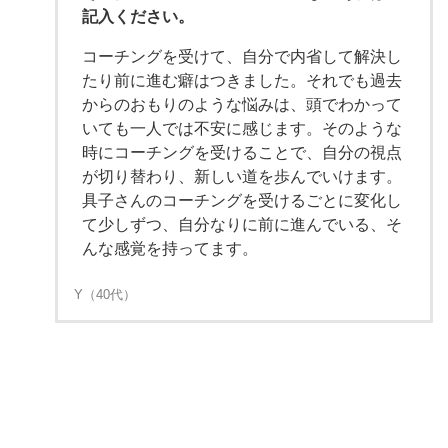
記入ください。
コーチングを受けて、自分で内省して解決し
たり前に進む癖はつきました。それでも過去
からのおもりのような悩みは、頭でわかって
いても一人では不安に感じます。そのような
時にコーチングを受けることで、自分の視点
が切り替わり、新しい道を歩んでいけます。
具子さんのコーチングを受けるごとに変化し
て少しずつ、自分なりに前に進んでいる、そ
んな感覚を持ってます。
Y（40代）