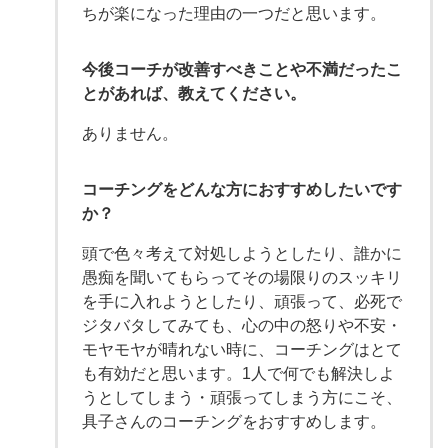
ちが楽になった理由の一つだと思います。
今後コーチが改善すべきことや不満だったこ
とがあれば、教えてください。
ありません。
コーチングをどんな方におすすめしたいです
か？
頭で色々考えて対処しようとしたり、誰かに
愚痴を聞いてもらってその場限りのスッキリ
を手に入れようとしたり、頑張って、必死で
ジタバタしてみても、心の中の怒りや不安・
モヤモヤが晴れない時に、コーチングはとて
も有効だと思います。1人で何でも解決しよ
うとしてしまう・頑張ってしまう方にこそ、
具子さんのコーチングをおすすめします。