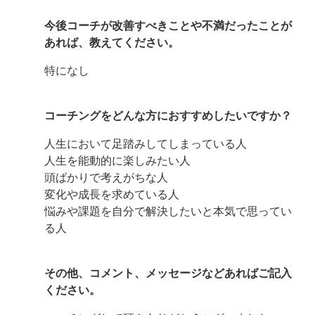
今後コーチが改善すべきことや不満だったことが
あれば、教えてください。
特になし
コーチングをどんな方におすすめしたいですか？
人生において足踏みしてしまっている人
人生を能動的に楽しみたい人
頭ばかりで考えがちな人
変化や成長を求めている人
悩みや課題を自分で解決したいと本気で思ってい
る人
その他、コメント、メッセージなどあればご記入
ください。