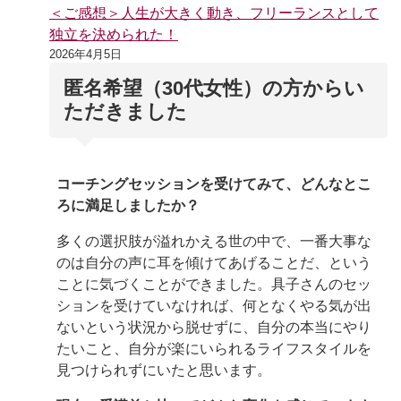
＜ご感想＞人生が大きく動き、フリーランスとして
独立を決められた！
2026年4月5日
匿名希望（30代女性）の方からい
ただきました
コーチングセッションを受けてみて、どんなとこ
ろに満足しましたか？
多くの選択肢が溢れかえる世の中で、一番大事な
のは自分の声に耳を傾けてあげることだ、という
ことに気づくことができました。具子さんのセッ
ションを受けていなければ、何となくやる気が出
ないという状況から脱せずに、自分の本当にやり
たいこと、自分が楽にいられるライフスタイルを
見つけられずにいたと思います。