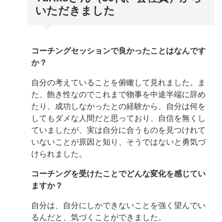
いただきました
コーチングセッションで良かったことはなんです
か？
自分の考えていることを俯瞰して見れました。ま
た、飽き性なのでこれまで物事を中途半端に辞め
たり、成功しなかったとの経験から、自分は何を
してもダメな人間だと思っており、自信を無くし
ていましたが、実は自分に合うものを見つけれて
いないことが原因と知り、そうではないと勇気づ
けられました。
コーチングを受けたことでどんな変化を感じてい
ますか？
自分は、自分にしかできないことを強く望んでい
るんだと、気づくことができました。