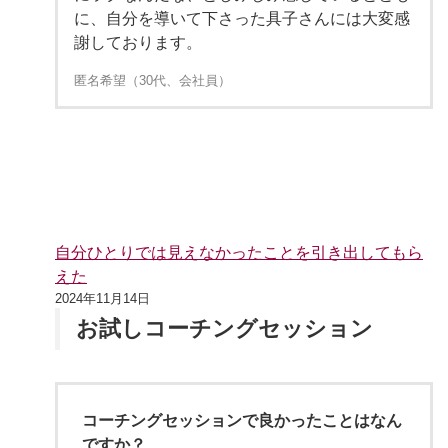
に、自分を導いて下さった具子さんには大変感
謝しております。
匿名希望（30代、会社員）
自分ひとりでは見えなかったことを引き出してもら
えた
2024年11月14日
お試しコーチングセッション
コーチングセッションで良かったことはなん
ですか？