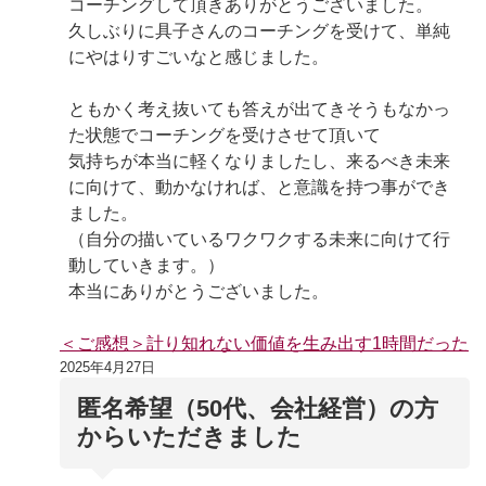
コーチングして頂きありがとうございました。
久しぶりに具子さんのコーチングを受けて、単純
にやはりすごいなと感じました。
ともかく考え抜いても答えが出てきそうもなかっ
た状態でコーチングを受けさせて頂いて
気持ちが本当に軽くなりましたし、来るべき未来
に向けて、動かなければ、と意識を持つ事ができ
ました。
（自分の描いているワクワクする未来に向けて行
動していきます。）
本当にありがとうございました。
＜ご感想＞計り知れない価値を生み出す1時間だった
2025年4月27日
匿名希望（50代、会社経営）の方
からいただきました