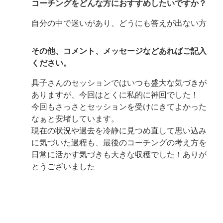
コーチングをどんな方におすすめしたいですか？
自分の中で迷いがあり、どうにも答えが出ない方
その他、コメント、メッセージなどあればご記入
ください。
具子さんのセッションではいつも盛大な気づきが
ありますが、今回はとくに私的に神回でした！
今回もさっさとセッションを受けにきてよかった
なぁと安堵しています。
現在の状況や過去を冷静に見つめ直して思い込み
に気づいた過程も、最後のコーチングの考え方を
日常に活かす気づきも大きな収穫でした！ありが
とうございました