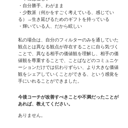
・自分勝手、わがまま
・少数派（何かをすごく考えている、感じてい
る）→生き延びるためのギフトを持っている
・輝いている人、だから眩しい
私の場合は、自分のフィルターのみを通していた
観点とは異なる観点が存在することに自ら気づく
ことで、異なる相手の価値観を理解し、相手の価
値観を尊重することで、ことばなどのコミュニケ
ーションだけでは伝わりずらい、より大きな価値
観をシェアしていくことができる、という感覚を
手にいれることができました。
今後コーチが改善すべきことや不満だったことが
あれば、教えてください。
ありません。