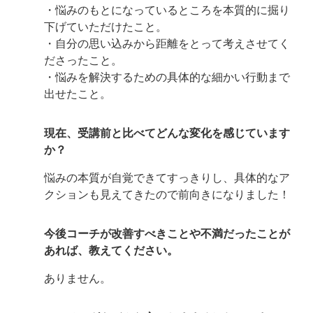
・悩みのもとになっているところを本質的に掘り
下げていただけたこと。
・自分の思い込みから距離をとって考えさせてく
ださったこと。
・悩みを解決するための具体的な細かい行動まで
出せたこと。
現在、受講前と比べてどんな変化を感じています
か？
悩みの本質が自覚できてすっきりし、具体的なア
クションも見えてきたので前向きになりました！
今後コーチが改善すべきことや不満だったことが
あれば、教えてください。
ありません。