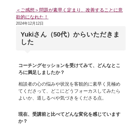
＜ご感想＞問題が素早く定まり、改善することに意
欲的になれた！
2024年12月12日
Yukiさん（50代）からいただきま
した
コーチングセッションを受けてみて、どんなとこ
ろに満足しましたか？
相談者の心の悩みや状況を客観的に素早く見極め
てくださって、どこにどうフォーカスしてみたら
よいか、道しるべや気づきをくださる点。
現在、受講前と比べてどんな変化を感じています
か？