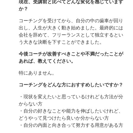
現在、受講前と比べてどんな変化を感じています
か？
コーチングを受けてから、自分の中の歯車が回り
出し、人生が大きく動き始めました。最終的には
会社を辞めて、フリーランスとして独立するとい
う大きな決断を下すことができました。
今後コーチが改善すべきことや不満だったことが
あれば、教えてください。
特にありません。
コーチングをどんな方におすすめしたいですか？
・現状を変えたいと思っているけれども方法が分
からない方
・自分の好きなことや能力を伸ばしたいけれど、
どうやって見つけたら良いか分からない方
・自分の内面と向き合って努力する用意がある方