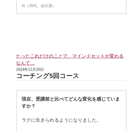
Ai（30代、会社員）
たったこれだけのことで、マインドセットが変わる
なんて…
2024年11月20日
コーチング5回コース
現在、受講前と比べてどんな変化を感じていま
すか？
ラクに生きられるようになりました。