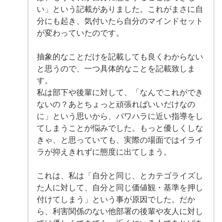
い」という記載がありました。これがまさに自
分にも起き、気付いたら自分のマインドセット
が変わっていたのです。
抽象的なことだけを記載しても良くわからない
と思うので、一つ具体的なことを記載致しま
す。
私は部下や後輩に対して、「なんでこれができ
ないの？あとちょっと頑張ればいいだけなの
に」という思いから、パワハラに近い指導をし
てしまうことが悩みでした。もっと優しくしな
きゃ、と思っていても、実際の場面ではイライ
ラが抑えきれずに態度に出てしまう。
これは、私は「自分と同じ、とカテゴライズし
た人に対して、自分と同じ価値観・基準を押し
付けてしまう」という事が原因でした。だか
ら、利害関係のない他部署の後輩や友人に対し