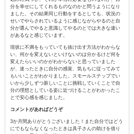
分を幸せにしてくれるものなのかと問うようになり
ました。その結果同じ行動をするとしても、状況の
せいでやらされているように感じながらやるのと自
分が選んでやると意識してやるのとでは大きな違い
があるなと感じています。
現状に不満をもっていても抜け出す方法がわからな
い、何かを変えないといけないのは分かるけど何を
変えたらいいのかがわからないと思っていました
が、迷ったときに自分の感覚、気もちに従ってみて
もいいことがわかりました。スモールステップでい
いから少しずつ新しいことに挑戦していくことで自
分の理想としている姿に近づけることがわかったこ
とで安心感を感じました。
コメントがあればどうぞ
3か月間ありがとうございました！また自分ではどう
にでもならなくなったときは具子さんの助けを借り