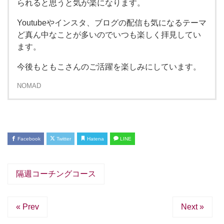
られると思うと気が楽になります。
Youtubeやインスタ、ブログの配信も気になるテーマ
ど真ん中なことが多いのでいつも楽しく拝見してい
ます。
今後もともこさんのご活躍を楽しみにしています。
NOMAD
Facebook
Twitter
Hatena
LINE
隔週コーチングコース
« Prev
Next »