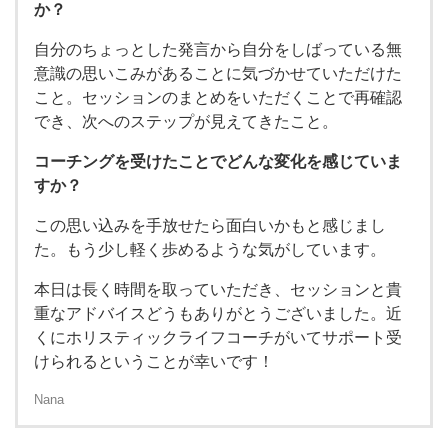
か？
自分のちょっとした発言から自分をしばっている無
意識の思いこみがあることに気づかせていただけた
こと。セッションのまとめをいただくことで再確認
でき、次へのステップが見えてきたこと。
コーチングを受けたことでどんな変化を感じていま
すか？
この思い込みを手放せたら面白いかもと感じまし
た。もう少し軽く歩めるような気がしています。
本日は長く時間を取っていただき、セッションと貴
重なアドバイスどうもありがとうございました。近
くにホリスティックライフコーチがいてサポート受
けられるということが幸いです！
Nana