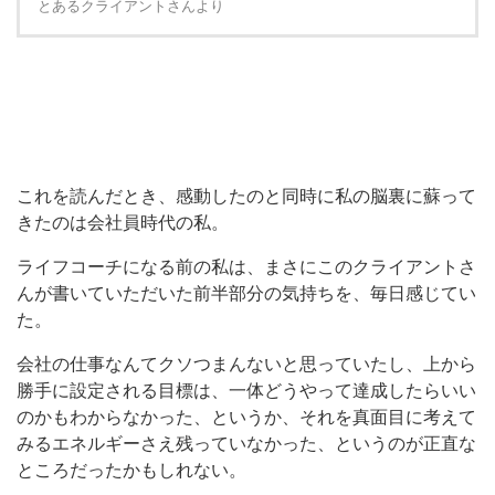
とあるクライアントさんより
これを読んだとき、感動したのと同時に私の脳裏に蘇って
きたのは会社員時代の私。
ライフコーチになる前の私は、まさにこのクライアントさ
んが書いていただいた前半部分の気持ちを、毎日感じてい
た。
会社の仕事なんてクソつまんないと思っていたし、上から
勝手に設定される目標は、一体どうやって達成したらいい
のかもわからなかった、というか、それを真面目に考えて
みるエネルギーさえ残っていなかった、というのが正直な
ところだったかもしれない。