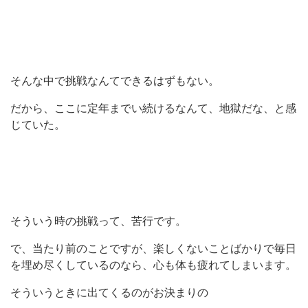
そんな中で挑戦なんてできるはずもない。
だから、ここに定年までい続けるなんて、地獄だな、と感
じていた。
そういう時の挑戦って、苦行です。
で、当たり前のことですが、楽しくないことばかりで毎日
を埋め尽くしているのなら、心も体も疲れてしまいます。
そういうときに出てくるのがお決まりの