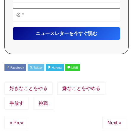
Facebook
Twitter
Hatena
LINE
好きなことをやる
嫌なことをやめる
手放す
挑戦
« Prev
Next »