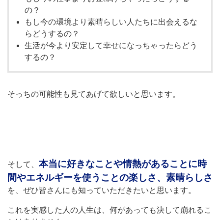
の？
もし今の環境より素晴らしい人たちに出会えるな
らどうするの？
生活が今より安定して幸せになっちゃったらどう
するの？
そっちの可能性も見てあげて欲しいと思います。
本当に好きなことや情熱があることに時
そして、
間やエネルギーを使うことの楽しさ、素晴らしさ
を、ぜひ皆さんにも知っていただきたいと思います。
これを実感した人の人生は、何があっても決して崩れるこ