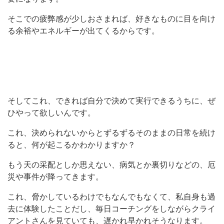
そこでの疲弊感が少しおさまれば、好きなものに目を向け
る余裕やエネルギーが出てくるからです。
そしてこれ、できれば自分で決めて実行できるうちに、ぜ
ひやって欲しいんです。
これ、決められないからとずるずるそのままの日常を続け
ると、何が起こるかわかりますか？
もう天の采配としか思えない、病気とか裏切りなどの、厄
災や事件が降ってきます。
これ、脅かしているわけでもなんでもなくて、私自身も過
去に体験したことだし、毎日コーチングをしながらクライ
アントさんを見ていても、遅かれ早かれそうなります。