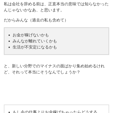
私は会社を辞める前は、正直本当の意味では知らなかった
んじゃないかなあ、と思います。
だからみんな（過去の私も含めて）
お金が稼げないかも
みんなが離れていくかも
生活が不安定になるかも
と、新しい分野でのマイナスの面ばかり集め始めるけれ
ど、それって本当にそうなんでしょうか？
もし今の仕事よりお金稼げちゃったらどうする