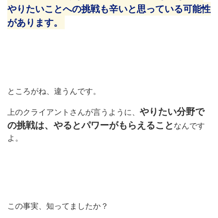
やりたいことへの挑戦も辛いと思っている可能性
があります。
ところがね、違うんです。
やりたい分野で
上のクライアントさんが言うように、
の挑戦は、やるとパワーがもらえること
なんです
よ。
この事実、知ってましたか？