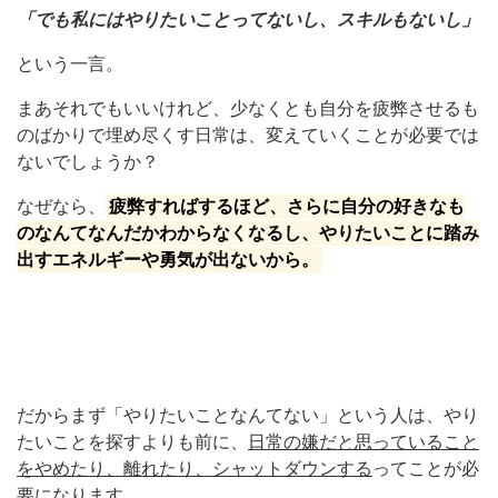
「でも私にはやりたいことってないし、スキルもないし」
という一言。
まあそれでもいいけれど、少なくとも自分を疲弊させるも
のばかりで埋め尽くす日常は、変えていくことが必要では
ないでしょうか？
なぜなら、
疲弊すればするほど、さらに自分の好きなも
のなんてなんだかわからなくなるし、やりたいことに踏み
出すエネルギーや勇気が出ないから。
だからまず「やりたいことなんてない」という人は、やり
たいことを探すよりも前に、
日常の嫌だと思っていること
をやめたり、離れたり、シャットダウンする
ってことが必
要になります。