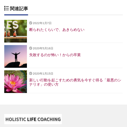
関連記事
2022年1月7日
断られたくらいで、あきらめない
2020年5月16日
失敗するのが怖い！からの卒業
2020年1月15日
新しい行動を起こすための勇気を今すぐ得る「最悪のシ
ナリオ」の使い方