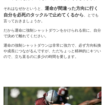
運命が間違った方向に行く
それはなぜかというと、
自分を必死のタックルで止めてくるから
、とでも
言っておきましょうか。
だから運命に強制シャットダウンをかけられる前に、自分
で決めて離れてください。
運命の強制シャットダウンは非常に強力で、必ず方向転換
や成長につながるんですが、ただちょっと精神的にキツい
ので、立ち直るのに多少の時間を要します。