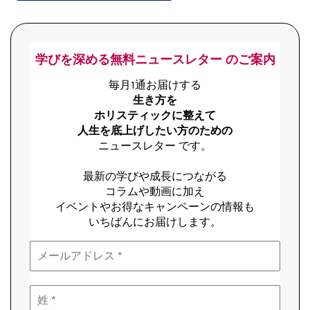
学びを深める無料ニュースレター のご案内
毎月1通お届けする
生き方を
ホリスティックに整えて
人生を底上げしたい方のための
ニュースレター です。
最新の学びや成長につながる
コラムや動画に加え
イベントやお得なキャンペーンの情報も
いちばんにお届けします。