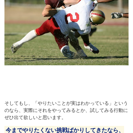
そしてもし、「やりたいことが実はわかっている」という
のなら、実際にそれをやってみるとか、試してみる行動に
ぜひ出て欲しいと思います。
今までやりたくない挑戦ばかりしてきたなら、