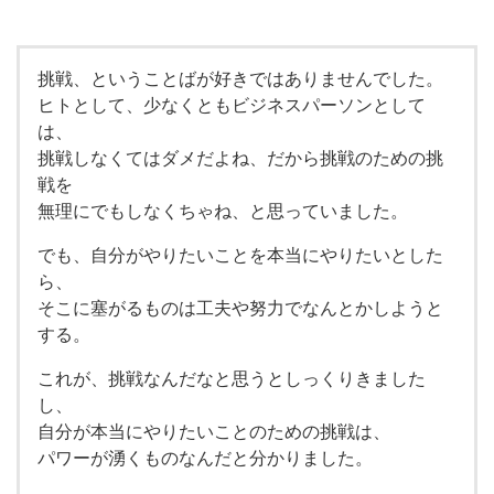
挑戦、ということばが好きではありませんでした。
ヒトとして、少なくともビジネスパーソンとして
は、
挑戦しなくてはダメだよね、だから挑戦のための挑
戦を
無理にでもしなくちゃね、と思っていました。
でも、自分がやりたいことを本当にやりたいとした
ら、
そこに塞がるものは工夫や努力でなんとかしようと
する。
これが、挑戦なんだなと思うとしっくりきました
し、
自分が本当にやりたいことのための挑戦は、
パワーが湧くものなんだと分かりました。