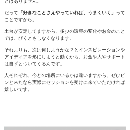
とはありません。
だって
「好きなことさえやっていれば、うまくいく」
って
ことですから。
土台が安定してますから、多少の環境の変化やお金のこと
では、びくともしなくなります。
それよりも、次は何しようかな？とインスピレーションや
アイディアを形にしようと動くから、お金や人やサポート
は自ずとついてくるんです。
人それぞれ、今どの場所にいるかは違いますから、ぜひピ
ンと来たなら実際にセッションを受けに来ていただければ
嬉しいです。