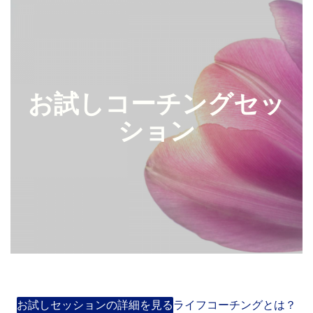
お試しコーチングセッ
ション
お試しセッションの詳細を見る
ライフコーチングとは？