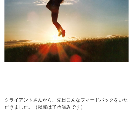
クライアントさんから、先日こんなフィードバックをいた
だきました。（掲載は了承済みです）