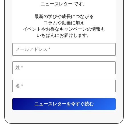
ニュースレター です。
最新の学びや成長につながる
コラムや動画に加え
イベントやお得なキャンペーンの情報も
いちばんにお届けします。