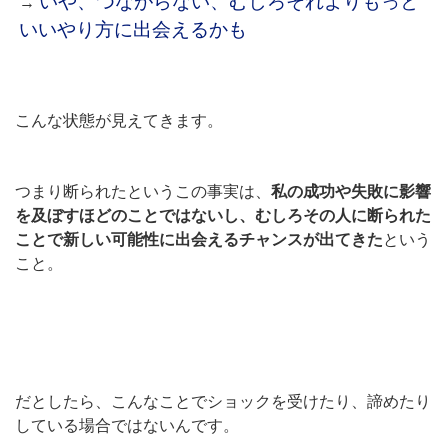
いや、つながらない、むしろそれよりもっと
→
いいやり方に出会えるかも
こんな状態が見えてきます。
つまり断られたというこの事実は、
私の成功や失敗に影響
を及ぼすほどのことではないし、むしろその人に断られた
ことで新しい可能性に出会えるチャンスが出てきた
という
こと。
だとしたら、こんなことでショックを受けたり、諦めたり
している場合ではないんです。