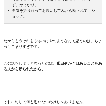
ず、がっかり。
勇気を振り絞ってお願いしてみたら断られて、シ
ョック。
だからもうそれをやるのはやめようなんて思うのは、ちょ
っと早まりすぎです。
この話をしようと思ったのは、
私自身が昨日あることをあ
る人から断られたから。
それに対して何も思わないわけじゃありません。