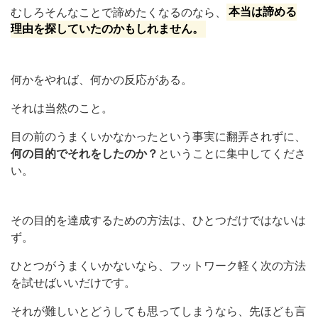
むしろそんなことで諦めたくなるのなら、
本当は諦める
理由を探していたのかもしれません。
何かをやれば、何かの反応がある。
それは当然のこと。
目の前のうまくいかなかったという事実に翻弄されずに、
何の目的でそれをしたのか？
ということに集中してくださ
い。
その目的を達成するための方法は、ひとつだけではないは
ず。
ひとつがうまくいかないなら、フットワーク軽く次の方法
を試せばいいだけです。
それが難しいとどうしても思ってしまうなら、先ほども言