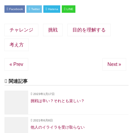
Facebook
Twitter
Hatena
LINE
チャレンジ
挑戦
目的を理解する
考え方
« Prev
Next »
関連記事
2023年1月17日
挑戦は辛い？それとも楽しい？
2021年6月8日
他人のイライラを受け取らない