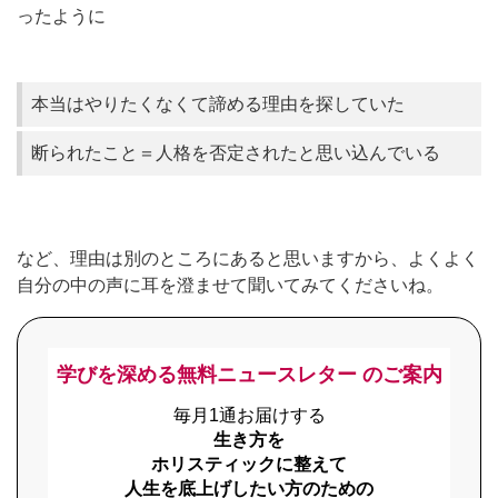
ったように
本当はやりたくなくて諦める理由を探していた
断られたこと＝人格を否定されたと思い込んでいる
など、理由は別のところにあると思いますから、よくよく
自分の中の声に耳を澄ませて聞いてみてくださいね。
学びを深める無料ニュースレター のご案内
毎月1通お届けする
生き方を
ホリスティックに整えて
人生を底上げしたい方のための