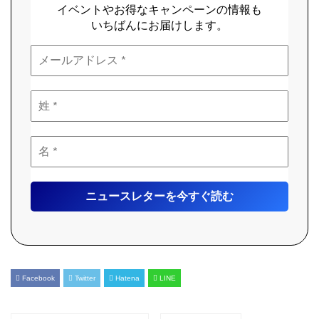
イベントやお得なキャンペーンの情報も
いちばんにお届けします。
Facebook
Twitter
Hatena
LINE