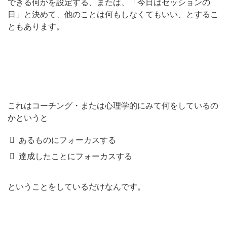
できる何かを設定する、または、「今日はセッションの
日」と決めて、他のことは何もしなくてもいい、とするこ
ともあります。
これはコーチング・または心理学的にみて何をしているの
かというと
あるものにフォーカスする
達成したことにフォーカスする
ということをしているだけなんです。