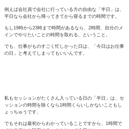
例えば会社員で会社に行っている方の自由な「半日」は、
平日なら会社から帰ってきてから寝るまでの時間です。
もし19時から23時まで時間があるなら、2時間、自分のメ
インでやりたいことの時間を取れる、ということ。
でも、仕事がものすごく忙しかった日は、「今日はお仕事
の日」と考えてしまってもいいんです。
私もセッションがたくさん入っている日の「半日」は、セ
ッションの時間を除くなら1時間くらいしかないこともし
ょっちゅうです。
でもそれは最初からわかっていることですから、1時間で