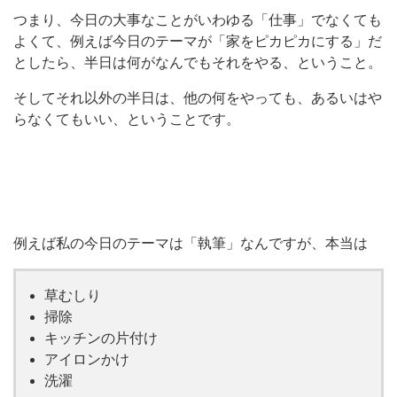
つまり、今日の大事なことがいわゆる「仕事」でなくても
よくて、例えば今日のテーマが「家をピカピカにする」だ
としたら、半日は何がなんでもそれをやる、ということ。
そしてそれ以外の半日は、他の何をやっても、あるいはや
らなくてもいい、ということです。
例えば私の今日のテーマは「執筆」なんですが、本当は
草むしり
掃除
キッチンの片付け
アイロンかけ
洗濯