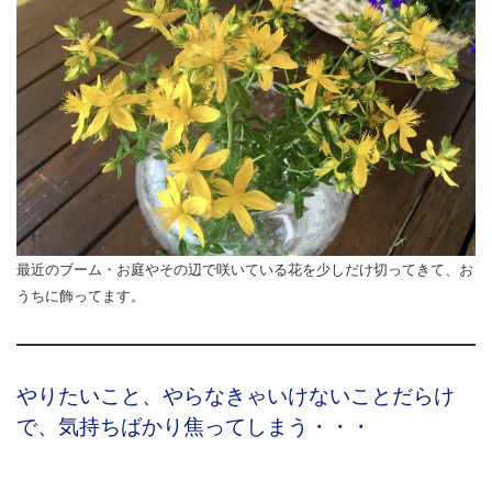
最近のブーム・お庭やその辺で咲いている花を少しだけ切ってきて、お
うちに飾ってます。
やりたいこと、やらなきゃいけないことだらけ
で、気持ちばかり焦ってしまう・・・