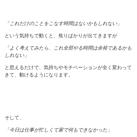
「これだけのことをこなす時間はないかもしれない」
という気持ちで動くと、焦りばかりが出てきますが
「よく考えてみたら、これ全部やる時間は余裕であるかも
しれない」
と思えるだけで、気持ちやモチベーションが全く変わって
きて、動けるようになります。
そして、
「今日は仕事が忙しくて家で何もできなかった」