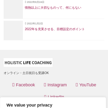
2022年6月24日
情熱以上に大切なものって、何にもない
2022年1月2日
2022年を充実させる、目標設定のポイント
オンライン・土日祝日も受講OK
Facebook
Instagram
YouTube
LinkedIn
We value your privacy