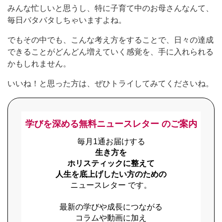
みんな忙しいと思うし、特に子育て中のお母さんなんて、
毎日バタバタしちゃいますよね。
でもその中でも、こんな考え方をすることで、日々の達成
できることがどんどん増えていく感覚を、手に入れられる
かもしれません。
いいね！と思った方は、ぜひトライしてみてくださいね。
学びを深める無料ニュースレター のご案内
毎月1通お届けする
生き方を
ホリスティックに整えて
人生を底上げしたい方のための
ニュースレター です。
最新の学びや成長につながる
コラムや動画に加え