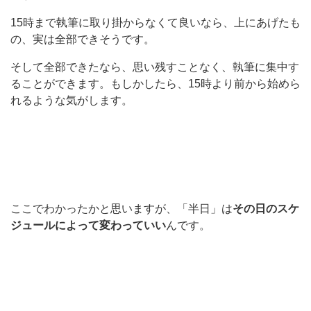
15時まで執筆に取り掛からなくて良いなら、上にあげたも
の、実は全部できそうです。
そして全部できたなら、思い残すことなく、執筆に集中す
ることができます。もしかしたら、15時より前から始めら
れるような気がします。
ここでわかったかと思いますが、「半日」は
その日のスケ
ジュールによって変わっていい
んです。