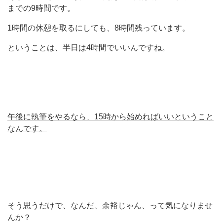
までの9時間です。
1時間の休憩を取るにしても、8時間残っています。
ということは、半日は4時間でいいんですね。
午後に執筆をやるなら、15時から始めればいいということ
なんです。
そう思うだけで、なんだ、余裕じゃん、って気になりませ
んか？