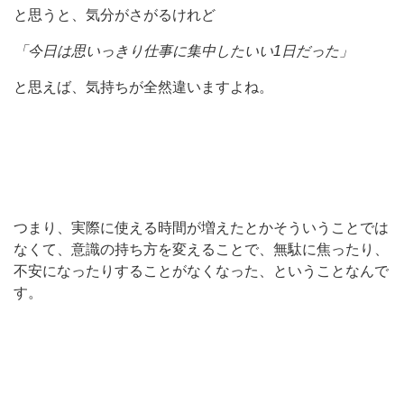
と思うと、気分がさがるけれど
「今日は思いっきり仕事に集中したいい1日だった」
と思えば、気持ちが全然違いますよね。
つまり、実際に使える時間が増えたとかそういうことでは
なくて、意識の持ち方を変えることで、無駄に焦ったり、
不安になったりすることがなくなった、ということなんで
す。