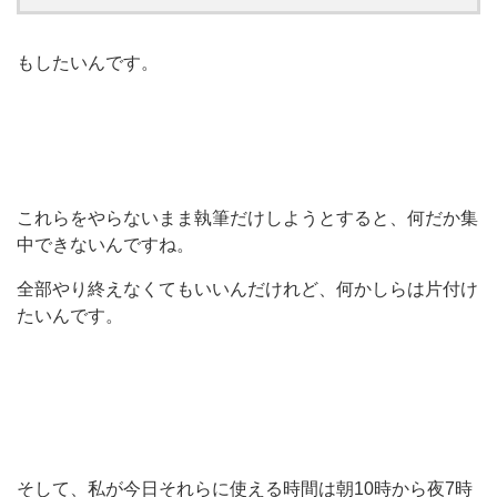
もしたいんです。
これらをやらないまま執筆だけしようとすると、何だか集
中できないんですね。
全部やり終えなくてもいいんだけれど、何かしらは片付け
たいんです。
そして、私が今日それらに使える時間は朝10時から夜7時