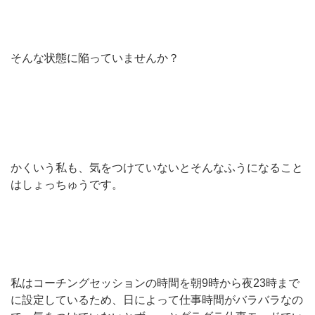
そんな状態に陥っていませんか？
かくいう私も、気をつけていないとそんなふうになること
はしょっちゅうです。
私はコーチングセッションの時間を朝9時から夜23時まで
に設定しているため、日によって仕事時間がバラバラなの