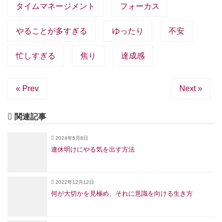
タイムマネージメント
フォーカス
やることが多すぎる
ゆったり
不安
忙しすぎる
焦り
達成感
« Prev
Next »
関連記事
2024年5月8日
連休明けにやる気を出す方法
2022年12月12日
何が大切かを見極め、それに意識を向ける生き方