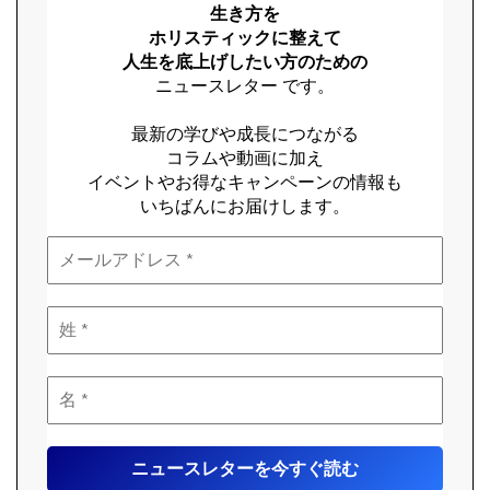
生き方を
ホリスティックに整えて
人生を底上げしたい方のための
ニュースレター です。
最新の学びや成長につながる
コラムや動画に加え
イベントやお得なキャンペーンの情報も
いちばんにお届けします。