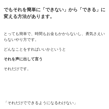
でもそれを簡単に「できない」から「できる」に
変える方法があります。
とっても簡単で、時間もお金もかからないし、勇気さえい
らないやり方です。
どんなことをすればいいかというと
それを声に出して言う
それだけです。
「それだけでできるようになるわけない」