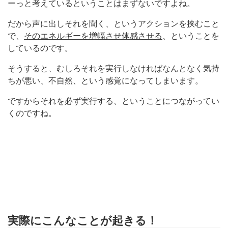
ーっと考えているということはまずないですよね。
だから声に出しそれを聞く、というアクションを挟むこと
で、
そのエネルギーを増幅させ体感させる
、ということを
しているのです。
そうすると、むしろそれを実行しなければなんとなく気持
ちが悪い、不自然、という感覚になってしまいます。
ですからそれを必ず実行する、ということにつながってい
くのですね。
実際にこんなことが起きる！