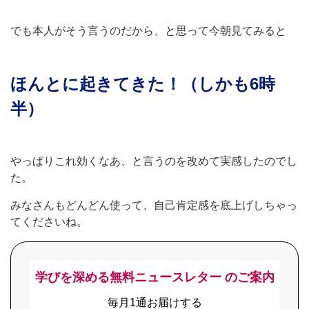
でも本人がそう言うのだから、と思って今朝見てみると
ほんとに起きてきた！（しかも6時
半）
やっぱりこれ効くなあ、と言うのを改めて実感したのでし
た。
みなさんもどんどん使って、自己肯定感を底上げしちゃっ
てくださいね。
学びを深める無料ニュースレター のご案内
毎月1通お届けする