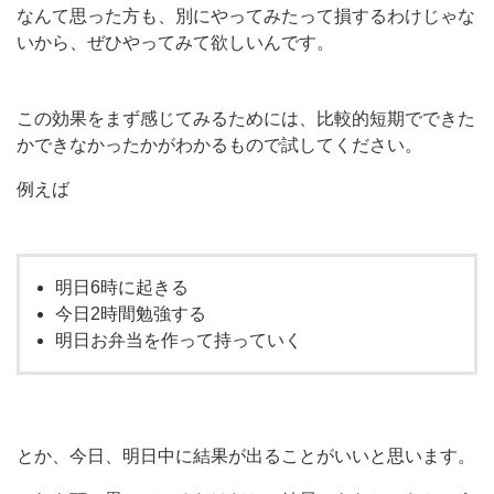
なんて思った方も、別にやってみたって損するわけじゃな
いから、ぜひやってみて欲しいんです。
この効果をまず感じてみるためには、比較的短期でできた
かできなかったかがわかるもので試してください。
例えば
明日6時に起きる
今日2時間勉強する
明日お弁当を作って持っていく
とか、今日、明日中に結果が出ることがいいと思います。