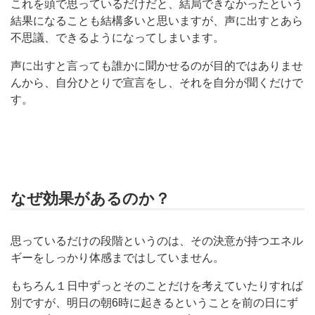
これを頭で思っているだけだと、結局できなかったという
結果になることも結構多いと思いますが、声に出すとあら
不思議、できるようになってしまいます。
声に出すと言っても誰かに聞かせるのが目的ではありませ
んから、自分ひとりで宣言をし、それを自分が聞くだけで
す。
なぜ効果があるのか？
思っているだけの段階というのは、その決意が持つエネル
ギーをしっかり体感まではしていません。
もちろん１日中ずっとそのことだけを考えていたりすれば
別ですが、明日の朝6時に起きるということを前の日にず