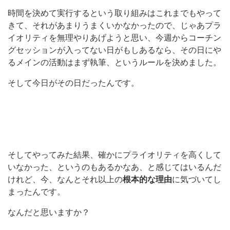
時間を決めて実行するという取り組みはこれまでもやって
きて、それがあまりうまくいかなかったので、じゃあプラ
イオリティを無理やりあげようと思い、今週からコーチン
グセッションが入ってない日がもしあるなら、その日にや
るメインの活動はまず執筆、というルールを決めました。
そして今日がその日だったんです。
そしてやってみた結果、確かにプライオリティを高くして
いなかった、というのもあるかなあ、と感じてはいるんだ
けれど、今、なんとそれ以上の
根本的な理由
に気づいてし
まったんです。
なんだと思いますか？