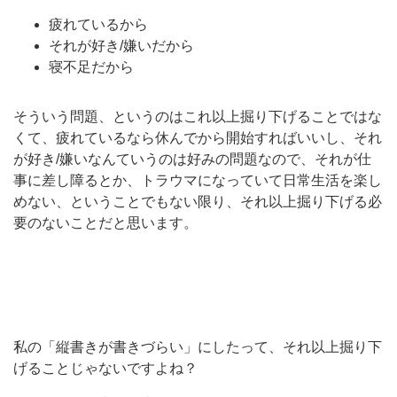
疲れているから
それが好き/嫌いだから
寝不足だから
そういう問題、というのはこれ以上掘り下げることではな
くて、疲れているなら休んでから開始すればいいし、それ
が好き/嫌いなんていうのは好みの問題なので、それが仕
事に差し障るとか、トラウマになっていて日常生活を楽し
めない、ということでもない限り、それ以上掘り下げる必
要のないことだと思います。
私の「縦書きが書きづらい」にしたって、それ以上掘り下
げることじゃないですよね？