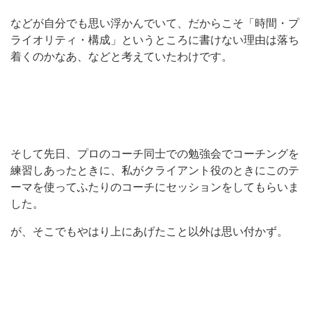
などが自分でも思い浮かんでいて、だからこそ「時間・プ
ライオリティ・構成」というところに書けない理由は落ち
着くのかなあ、などと考えていたわけです。
そして先日、プロのコーチ同士での勉強会でコーチングを
練習しあったときに、私がクライアント役のときにこのテ
ーマを使ってふたりのコーチにセッションをしてもらいま
した。
が、そこでもやはり上にあげたこと以外は思い付かず。