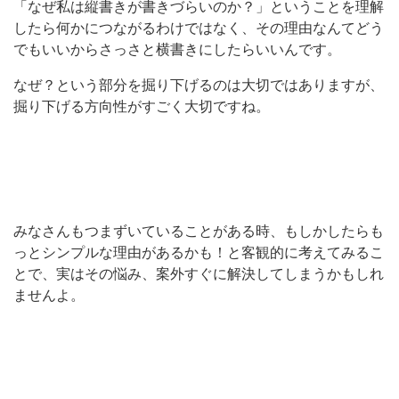
「なぜ私は縦書きが書きづらいのか？」ということを理解
したら何かにつながるわけではなく、その理由なんてどう
でもいいからさっさと横書きにしたらいいんです。
なぜ？という部分を掘り下げるのは大切ではありますが、
掘り下げる方向性がすごく大切ですね。
みなさんもつまずいていることがある時、もしかしたらも
っとシンプルな理由があるかも！と客観的に考えてみるこ
とで、実はその悩み、案外すぐに解決してしまうかもしれ
ませんよ。