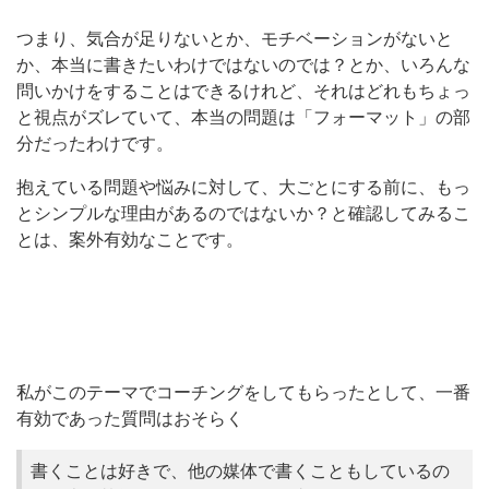
つまり、気合が足りないとか、モチベーションがないと
か、本当に書きたいわけではないのでは？とか、いろんな
問いかけをすることはできるけれど、それはどれもちょっ
と視点がズレていて、本当の問題は「フォーマット」の部
分だったわけです。
抱えている問題や悩みに対して、大ごとにする前に、もっ
とシンプルな理由があるのではないか？と確認してみるこ
とは、案外有効なことです。
私がこのテーマでコーチングをしてもらったとして、一番
有効であった質問はおそらく
書くことは好きで、他の媒体で書くこともしているの