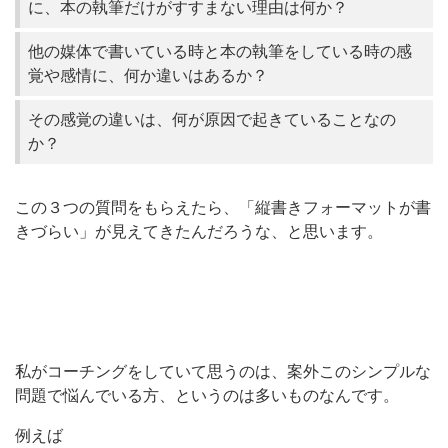
に、本の執筆だけがすすまない理由は何か？
他の媒体で書いている時と本の執筆をしている時の感
覚や感情に、何か違いはあるか？
その感覚の違いは、何が原因で起きていることなの
か？
この３つの質問をもらえたら、「縦書きフォーマットが書
きづらい」が見えてきたんだろうな、と思います。
私がコーチングをしていて思うのは、案外このシンプルな
問題で悩んでいる方、というのは多いものなんです。
例えば