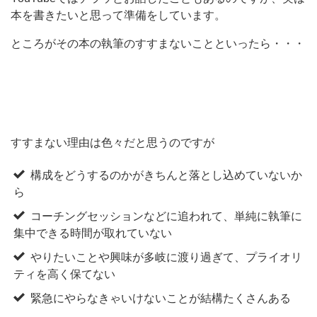
本を書きたいと思って準備をしています。
ところがその本の執筆のすすまないことといったら・・・
すすまない理由は色々だと思うのですが
構成をどうするのかがきちんと落とし込めていないか
ら
コーチングセッションなどに追われて、単純に執筆に
集中できる時間が取れていない
やりたいことや興味が多岐に渡り過ぎて、プライオリ
ティを高く保てない
緊急にやらなきゃいけないことが結構たくさんある