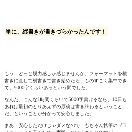
単に、縦書きが書きづらかったんです！
もう、どっと脱力感しか感じませんが、フォーマットを横
書きに直して横書きで書き始めたら、ものすごく集中でき
て、5000字くらいあっという間でした。
なんだ、こんな1時間くらいで5000字書けるなら、10日も
あれば最初のとりあえずの原稿は書き終わるということ
だ、ということが分かって安心しました。
まあ、安心しただけじゃダメなので、もちろん執筆のプラ