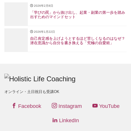
2026年2月8日
「学びの罠」から抜け出し、起業・副業の第一歩を踏み
出すためのマインドセット
2026年1月22日
自己肯定感を上げようとするほど苦しくなるのはなぜ？
潜在意識から自分を書き換える「究極の自愛術」
オンライン・土日祝日も受講OK
Facebook
Instagram
YouTube
LinkedIn