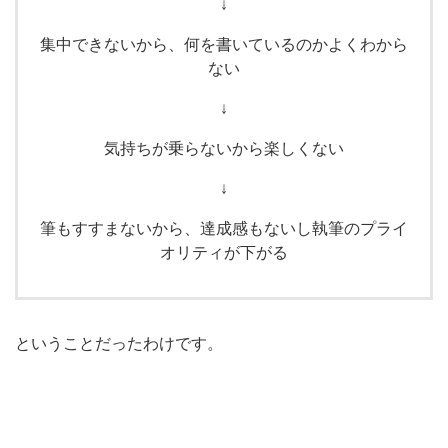
↓
集中できないから、何を書いているのかよくわから
ない
↓
気持ちが乗らないから楽しくない
↓
筆もすすまないから、達成感もないし執筆のプライ
オリティが下がる
ということだったわけです。