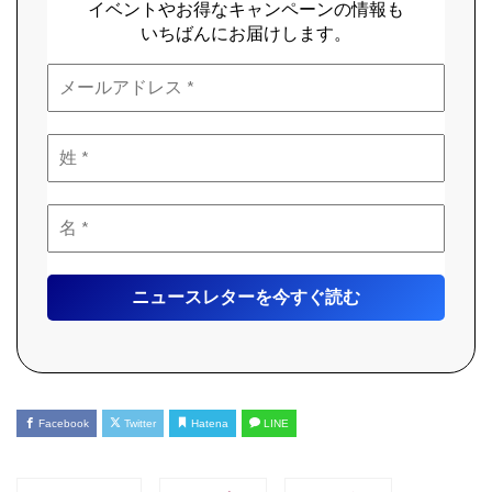
イベントやお得なキャンペーンの情報も
いちばんにお届けします。
Facebook
Twitter
Hatena
LINE