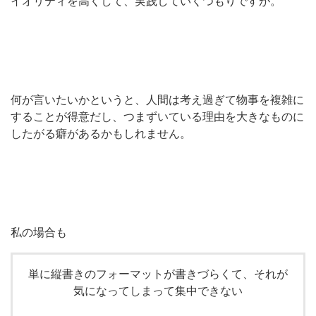
イオリティを高くして、実践していくつもりですが。
何が言いたいかというと、人間は考え過ぎて物事を複雑に
することが得意だし、つまずいている理由を大きなものに
したがる癖があるかもしれません。
私の場合も
単に縦書きのフォーマットが書きづらくて、それが
気になってしまって集中できない