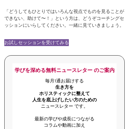
「どうしてもひとりではいろんな視点でものを見ることが
できない、助けて〜！」という方は、どうぞコーチングセ
ッションにいらしてください。一緒に見ていきましょう。
お試しセッションを受けてみる
学びを深める無料ニュースレター のご案内
毎月1通お届けする
生き方を
ホリスティックに整えて
人生を底上げしたい方のための
ニュースレター です。
最新の学びや成長につながる
コラムや動画に加え