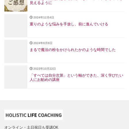
見えるように
2024年12月4日
重りのような悩みを手放し、前に進んでいける
2024年6月6日
まるで魔法の粉をかけられたかのような時間でした
2023年10月22日
「すべては自分次第」という軸ができた、深く学びたい
人にお勧めの講座
オンライン・土日祝日も受講OK