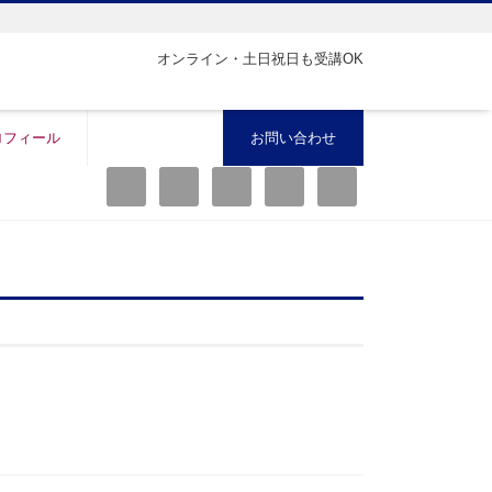
オンライン・土日祝日も受講OK
ロフィール
お問い合わせ