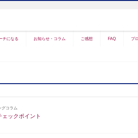
ーチになる
お知らせ・コラム
ご感想
FAQ
プ
ングコラム
チェックポイント