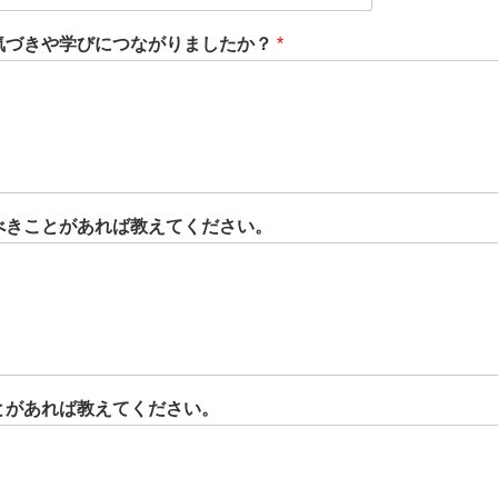
気づきや学びにつながりましたか？
*
べきことがあれば教えてください。
とがあれば教えてください。