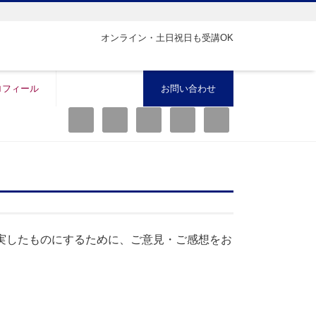
オンライン・土日祝日も受講OK
ロフィール
お問い合わせ
実したものにするために、ご意見・ご感想をお