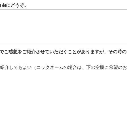
自由にどうぞ。
どでご感想をご紹介させていただくことがありますが、その時の
紹介してもよい（ニックネームの場合は、下の空欄に希望のお