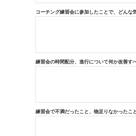
コーチング練習会に参加したことで、どんな
練習会の時間配分、進行について何か改善す
練習会で不満だったこと、物足りなかったこ