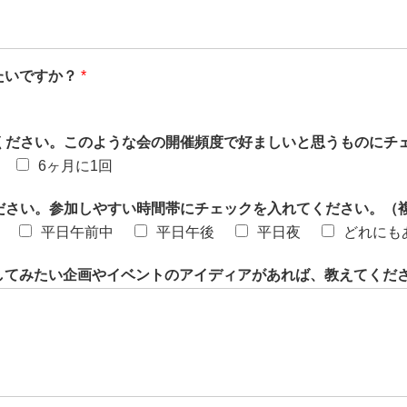
たいですか？
*
えください。このような会の開催頻度で好ましいと思うものにチ
6ヶ月に1回
ださい。参加しやすい時間帯にチェックを入れてください。（
平日午前中
平日午後
平日夜
どれにも
してみたい企画やイベントのアイディアがあれば、教えてくだ