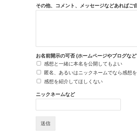
その他、コメント、メッセージなどあればご
お名前開示の可否 (ホームページやブログな
感想と一緒に本名を公開してもよい
匿名、あるいはニックネームでなら感想を
感想を紹介してほしくない
ニックネームなど
送信