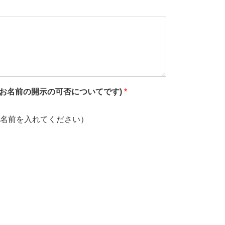
お名前の開示の可否についてです)
*
名前を入れてください）