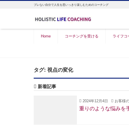
ブレない自分で人生を思いっきり楽しむためのコーチング
Home
コーチングを受ける
ライフコ
タグ:
視点の変化
新着記事
2024年12月4日
お客様の
重りのような悩みを