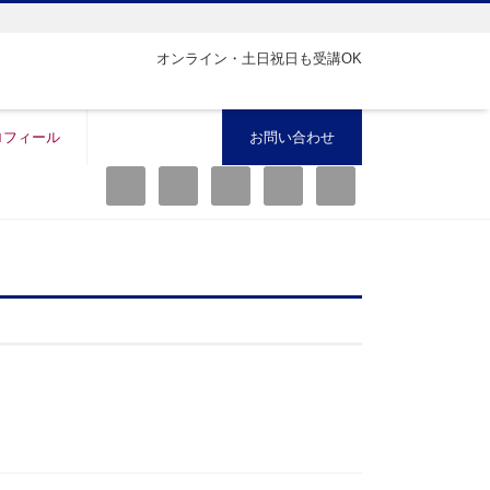
オンライン・土日祝日も受講OK
ロフィール
お問い合わせ